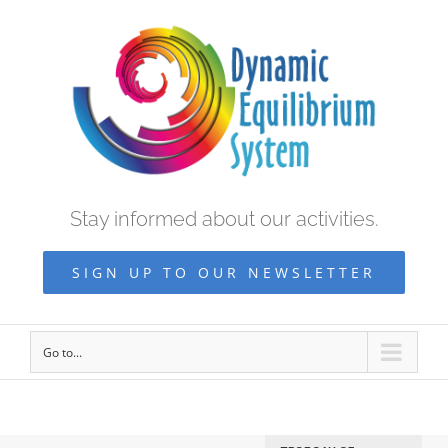
Stay informed about our activities.
SIGN UP TO OUR NEWSLETTER
Go to...