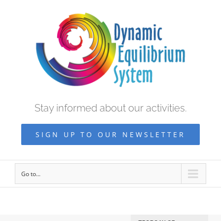
Stay informed about our activities.
SIGN UP TO OUR NEWSLETTER
Go to...