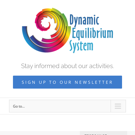
Stay informed about our activities.
SIGN UP TO OUR NEWSLETTER
Go to...