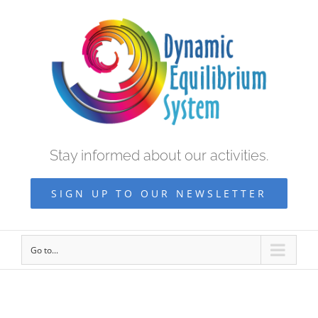
Stay informed about our activities.
SIGN UP TO OUR NEWSLETTER
Go to...