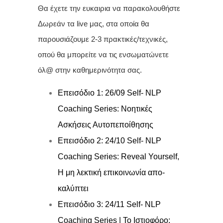
Θα έχετε την ευκαιρια να παρακολουθήστε
Δωρεάν τα live μας, στα οποία θα
παρουσιάζουμε 2-3 πρακτικές/τεχνικές,
οπού θα μπορείτε να τις ενσωματώνετε
όλ@ στην καθημερινότητα σας.
Επεισόδιο 1: 26/09
Self- NLP
Coaching Series: Νοητικές
Ασκήσεις Αυτοπεποίθησης
Επεισόδιο 2: 24/10
Self- NLP
Coaching Series: Reveal Yourself,
Η μη λεκτική επικοινωνία απο-
καλύπτει
Επεισόδιο 3: 24/11
Self- NLP
Coaching Series | Το Ιστιοφόρο: