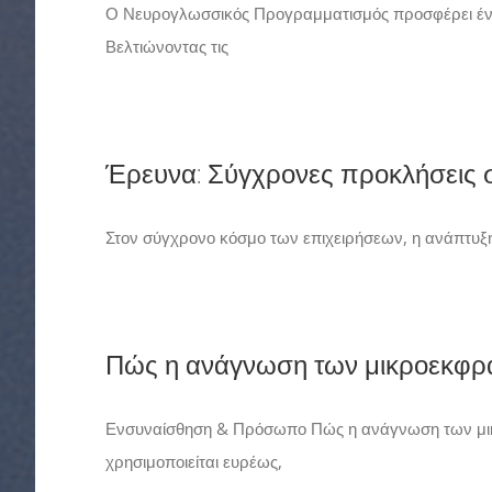
Ο Νευρογλωσσικός Προγραμματισμός προσφέρει ένα
Βελτιώνοντας τις
Έρευνα: Σύγχρονες προκλήσεις 
Στον σύγχρονο κόσμο των επιχειρήσεων, η ανάπτυξη 
Πώς η ανάγνωση των μικροεκφρ
Ενσυναίσθηση & Πρόσωπο Πώς η ανάγνωση των μικρ
χρησιμοποιείται ευρέως,