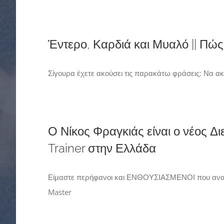
Έντερο, Καρδιά και Μυαλό || Πώς
Σίγουρα έχετε ακούσει τις παρακάτω φράσεις: Να ακο
Ο Νίκος Φραγκιάς είναι ο νέος Δ
Trainer στην Ελλάδα
Είμαστε περήφανοι και ΕΝΘΟΥΣΙΑΣΜΕΝΟΙ που ανακοι
Master