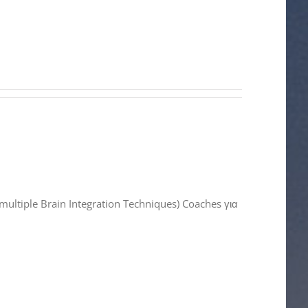
ltiple Brain Integration Techniques) Coaches για