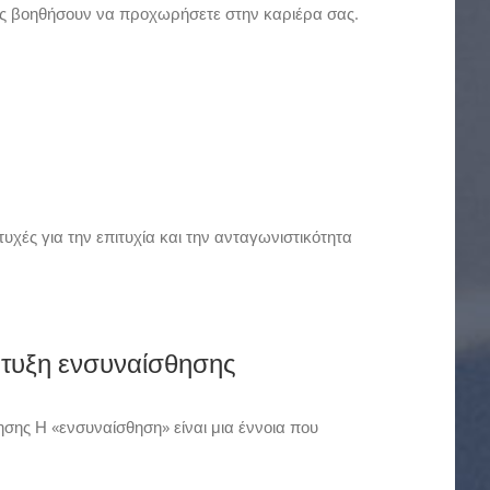
ς βοηθήσουν να προχωρήσετε στην καριέρα σας.
χές για την επιτυχία και την ανταγωνιστικότητα
τυξη ενσυναίσθησης
ς Η «ενσυναίσθηση» είναι μια έννοια που