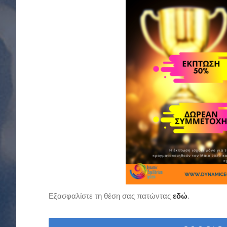
Εξασφαλίστε τη θέση σας πατώντας
εδώ
.