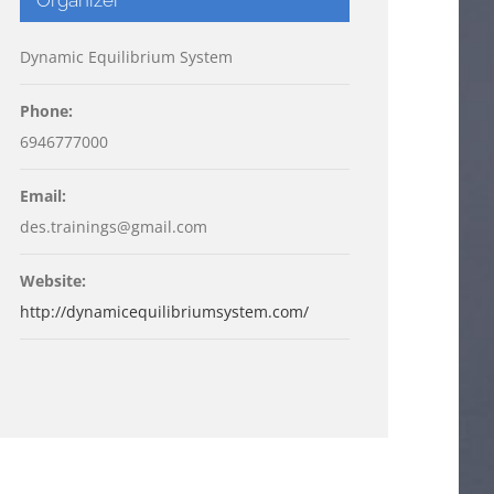
Dynamic Equilibrium System
Phone:
6946777000
Email:
des.trainings@gmail.com
Website:
http://dynamicequilibriumsystem.com/