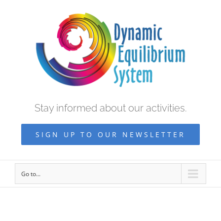
Stay informed about our activities.
SIGN UP TO OUR NEWSLETTER
Go to...