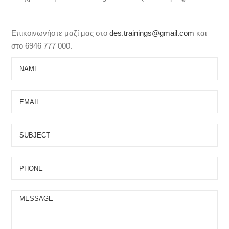
Επικοινωνήστε μαζί μας στο
des.trainings@gmail.com
και
στο 6946 777 000.