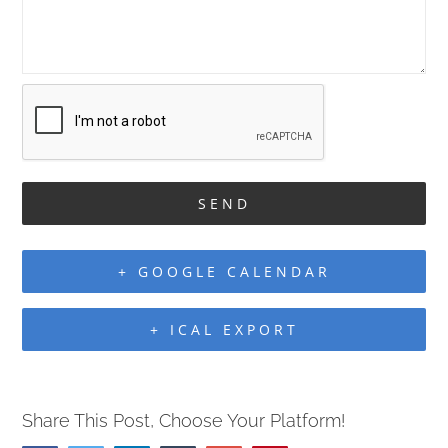
+ GOOGLE CALENDAR
+ ICAL EXPORT
Share This Post, Choose Your Platform!